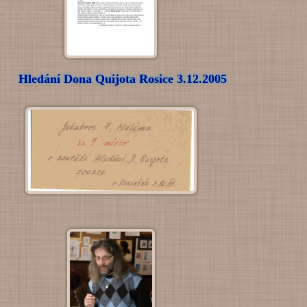
Hledání Dona Quijota Rosice 3.12.2005