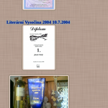
Literární Vysočina 2004 10.7.2004